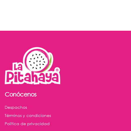
Postres
Bebidas
Conócenos
Despachos
Términos y condiciones
Política de privacidad