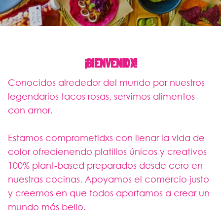
¡BIENVENIDX!
Conocidos alrededor del mundo por nuestros
legendarios tacos rosas, servimos alimentos
con amor.
Estamos comprometidxs con llenar la vida de
color ofrecienendo platillos únicos y creativos
100% plant-based preparados desde cero en
nuestras cocinas. Apoyamos el comercio justo
y creemos en que todos aportamos a crear un
mundo más bello.