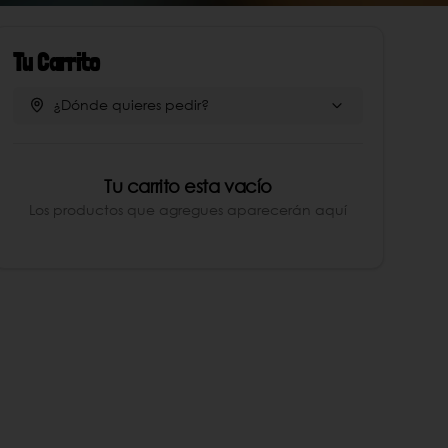
Tu Carrito
¿Dónde quieres pedir?
Tu carrito esta vacío
Los productos que agregues aparecerán aquí