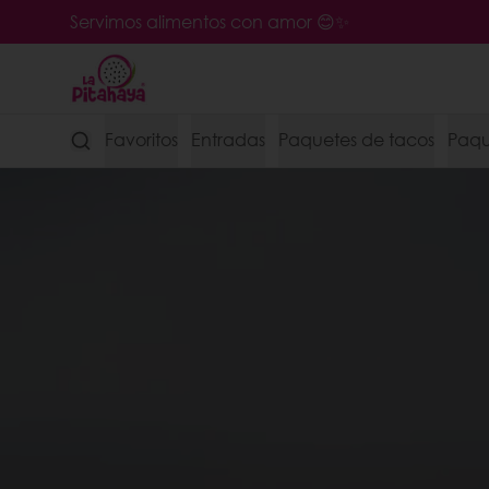
Servimos alimentos con amor 😊✨
Favoritos
Entradas
Paquetes de tacos
Paque