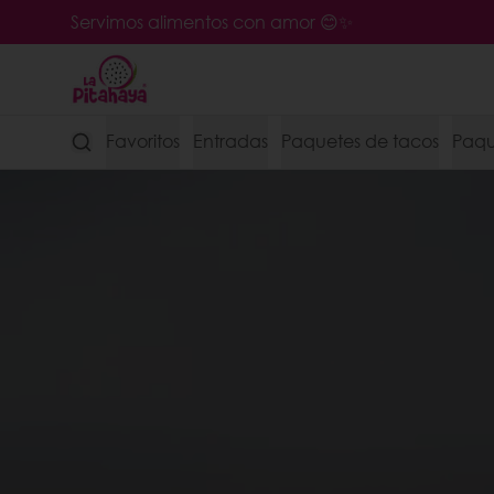
Servimos alimentos con amor 😊✨
Favoritos
Entradas
Paquetes de tacos
Paque