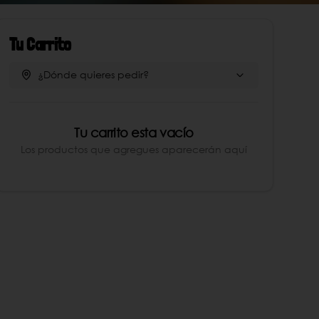
Tu Carrito
¿Dónde quieres pedir?
Tu carrito esta vacío
Los productos que agregues aparecerán aquí