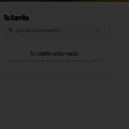
Tu Carrito
¿Dónde quieres pedir?
Tu carrito esta vacío
Los productos que agregues aparecerán aquí