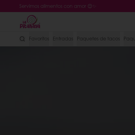
Servimos alimentos con amor 😊✨
Favoritos
Entradas
Paquetes de tacos
Paque