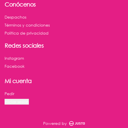
Conócenos
Despachos
Términos y condiciones
Política de privacidad
Redes sociales
Instagram
Facebook
Mi cuenta
Pedir
Iniciar sesión
Powered by